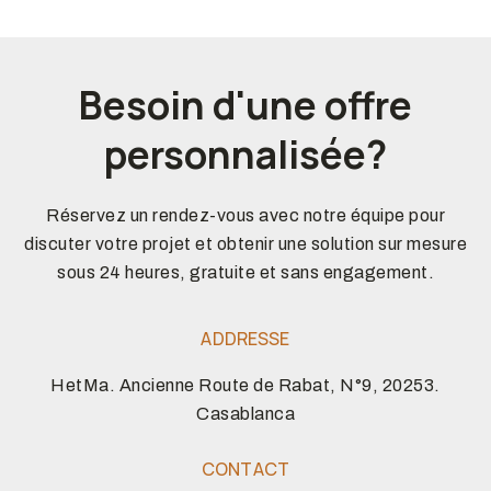
Besoin d'une offre
personnalisée?
Réservez un rendez-vous avec notre équipe pour
discuter votre projet et obtenir une solution sur mesure
sous 24 heures, gratuite et sans engagement.
ADDRESSE
HetMa. Ancienne Route de Rabat, N°9, 20253.
Casablanca
CONTACT