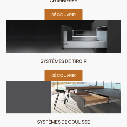
CHARNIÈRES
DÉCOUVRIR
SYSTÈMES DE TIROIR
DÉCOUVRIR
SYSTÈMES DE COULISSE