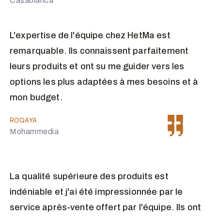
Casablanca
L'expertise de l'équipe chez HetMa est
remarquable. Ils connaissent parfaitement
leurs produits et ont su me guider vers les
options les plus adaptées à mes besoins et à
mon budget.
ROQAYA
Mohammedia
La qualité supérieure des produits est
indéniable et j'ai été impressionnée par le
service après-vente offert par l'équipe. Ils ont