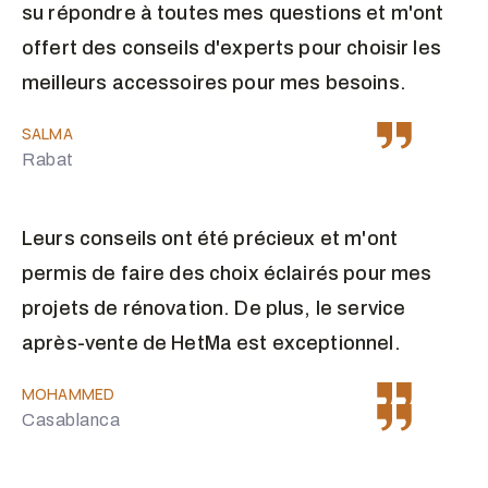
su répondre à toutes mes questions et m'ont
offert des conseils d'experts pour choisir les
meilleurs accessoires pour mes besoins.
SALMA
Rabat
Leurs conseils ont été précieux et m'ont
permis de faire des choix éclairés pour mes
projets de rénovation. De plus, le service
après-vente de HetMa est exceptionnel.
MOHAMMED
Casablanca