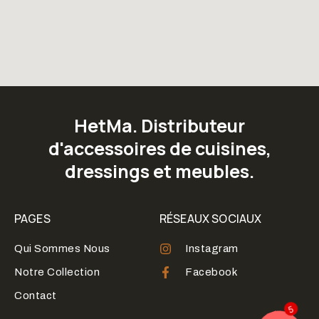
HetMa. Distributeur
d'accessoires de cuisines,
dressings et meubles.
PAGES
RÉSEAUX SOCIAUX
Qui Sommes Nous
Instagram
Notre Collection
Facebook
Contact
5