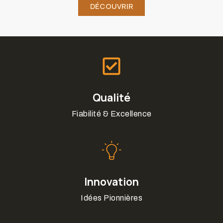
DÉCOUVRIR
Qualité
Fiabilité & Excellence
Innovation
Idées Pionnières