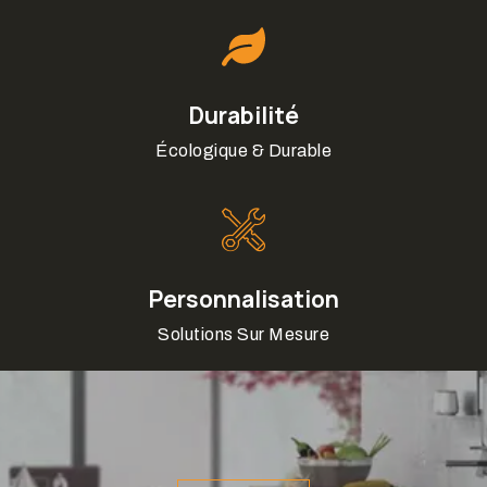
Durabilité
Écologique & Durable
Personnalisation
Solutions Sur Mesure