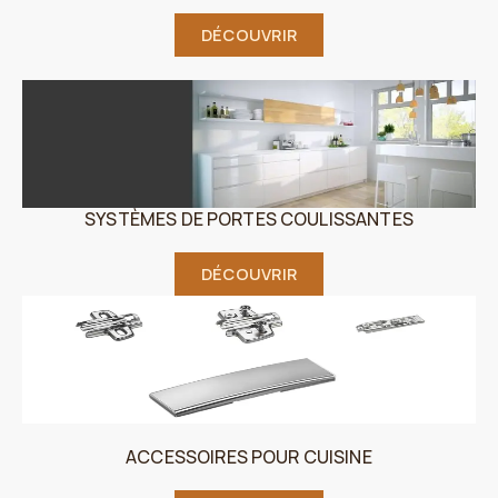
DÉCOUVRIR
SYSTÈMES DE PORTES COULISSANTES
DÉCOUVRIR
ACCESSOIRES POUR CUISINE