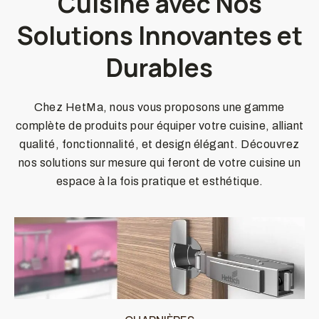
Cuisine avec Nos
Solutions Innovantes et
Durables
Chez HetMa, nous vous proposons une gamme
complète de produits pour équiper votre cuisine, alliant
qualité, fonctionnalité, et design élégant. Découvrez
nos solutions sur mesure qui feront de votre cuisine un
espace à la fois pratique et esthétique.